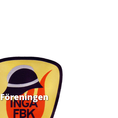
Föreningen