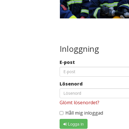
Inloggning
E-post
Lösenord
Glömt lösenordet?
Håll mig inloggad
Logga in