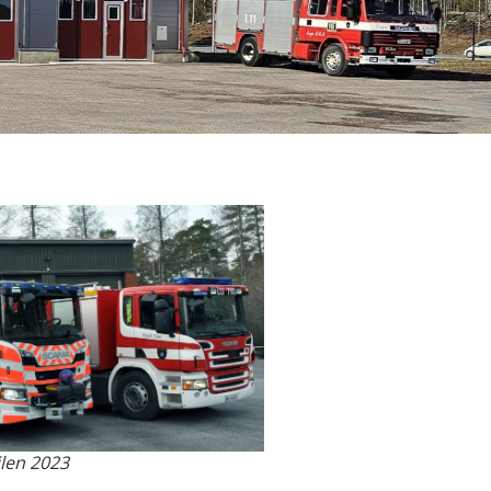
ilen 2023