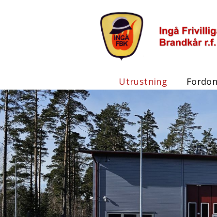
Utrustning
Fordo